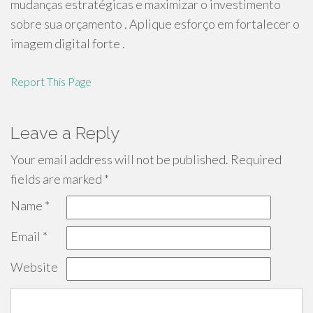
mudanças estratégicas e maximizar o investimento
sobre sua orçamento . Aplique esforço em fortalecer o
imagem digital forte .
Report This Page
Leave a Reply
Your email address will not be published.
Required
fields are marked
*
Name
*
Email
*
Website