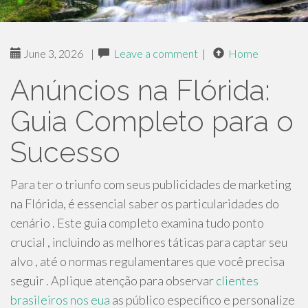
June 3, 2026
|
Leave a comment
|
Home
Anúncios na Flórida:
Guia Completo para o
Sucesso
Para ter o triunfo com seus publicidades de marketing
na Flórida, é essencial saber os particularidades do
cenário . Este guia completo examina tudo ponto
crucial , incluindo as melhores táticas para captar seu
alvo , até o normas regulamentares que você precisa
seguir . Aplique atenção para observar
clientes
brasileiros nos eua
as público específico e personalize