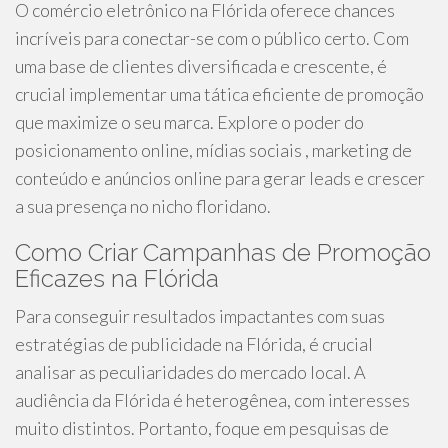
O comércio eletrônico na Flórida oferece chances
incríveis para conectar-se com o público certo. Com
uma base de clientes diversificada e crescente, é
crucial implementar uma tática eficiente de promoção
que maximize o seu marca. Explore o poder do
posicionamento online, mídias sociais , marketing de
conteúdo e anúncios online para gerar leads e crescer
a sua presença no nicho floridano.
Como Criar Campanhas de Promoção
Eficazes na Flórida
Para conseguir resultados impactantes com suas
estratégias de publicidade na Flórida, é crucial
analisar as peculiaridades do mercado local. A
audiência da Flórida é heterogênea, com interesses
muito distintos. Portanto, foque em pesquisas de