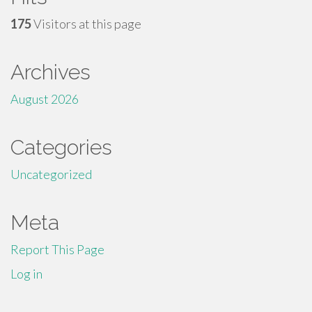
175
Visitors at this page
Archives
August 2026
Categories
Uncategorized
Meta
Report This Page
Log in