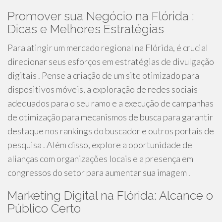
Promover sua Negócio na Flórida :
Dicas e Melhores Estratégias
Para atingir um mercado regional na Flórida, é crucial
direcionar seus esforços em estratégias de divulgação
digitais . Pense a criação de um site otimizado para
dispositivos móveis, a exploração de redes sociais
adequados para o seu ramo e a execução de campanhas
de otimização para mecanismos de busca para garantir
destaque nos rankings do buscador e outros portais de
pesquisa . Além disso, explore a oportunidade de
alianças com organizações locais e a presença em
congressos do setor para aumentar sua imagem .
Marketing Digital na Flórida: Alcance o
Público Certo