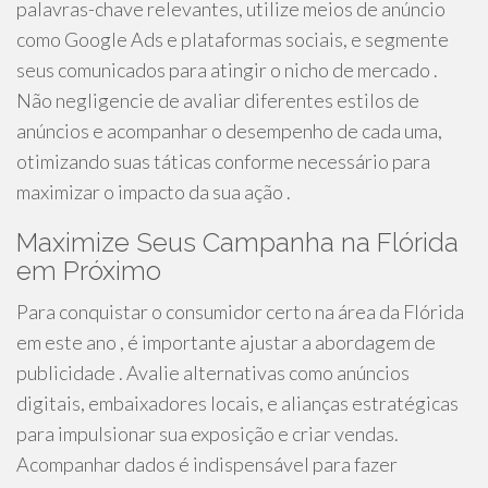
palavras-chave relevantes, utilize meios de anúncio
como Google Ads e plataformas sociais, e segmente
seus comunicados para atingir o nicho de mercado .
Não negligencie de avaliar diferentes estilos de
anúncios e acompanhar o desempenho de cada uma,
otimizando suas táticas conforme necessário para
maximizar o impacto da sua ação .
Maximize Seus Campanha na Flórida
em Próximo
Para conquistar o consumidor certo na área da Flórida
em este ano , é importante ajustar a abordagem de
publicidade . Avalie alternativas como anúncios
digitais, embaixadores locais, e alianças estratégicas
para impulsionar sua exposição e criar vendas.
Acompanhar dados é indispensável para fazer