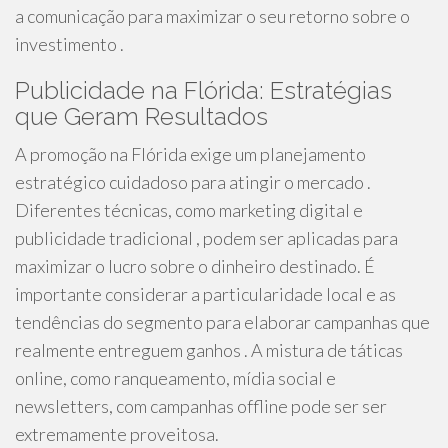
a comunicação para maximizar o seu retorno sobre o
investimento .
Publicidade na Flórida: Estratégias
que Geram Resultados
A promoção na Flórida exige um planejamento
estratégico cuidadoso para atingir o mercado .
Diferentes técnicas, como marketing digital e
publicidade tradicional , podem ser aplicadas para
maximizar o lucro sobre o dinheiro destinado. É
importante considerar a particularidade local e as
tendências do segmento para elaborar campanhas que
realmente entreguem ganhos . A mistura de táticas
online, como ranqueamento, mídia social e
newsletters, com campanhas offline pode ser ser
extremamente proveitosa.